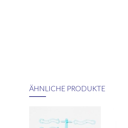
ÄHNLICHE PRODUKTE