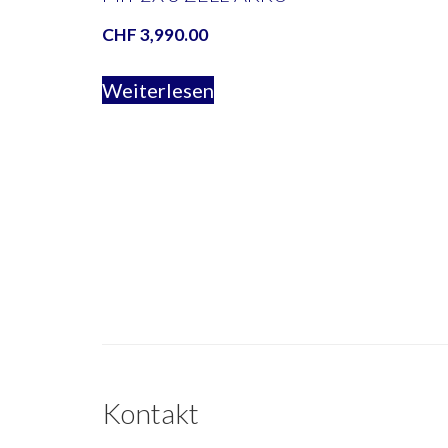
CHF
3,990.00
Weiterlesen
Kontakt