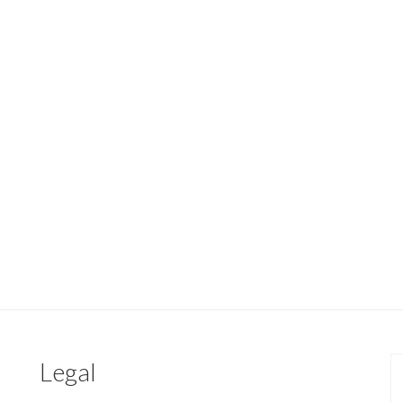
Legal