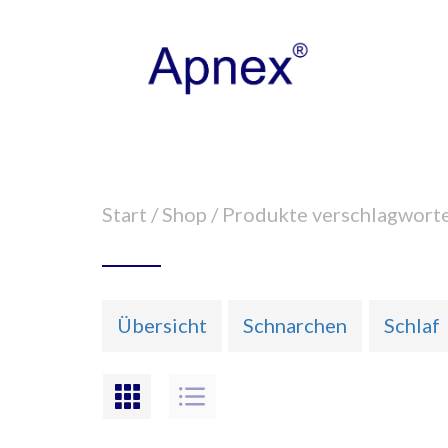
Start
/
Shop
/ Produkte verschlagworte
Übersicht
Schnarchen
Schlaf