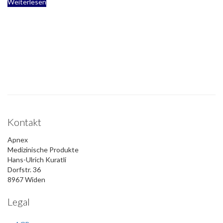
Weiterlesen
Kontakt
Apnex
Medizinische Produkte
Hans-Ulrich Kuratli
Dorfstr. 36
8967 Widen
Legal