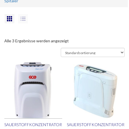
Spitäler
Alle 3 Ergebnisse werden angezeigt
SAUERSTOFFKONZENTRATOR
SAUERSTOFFKONZENTRATOR