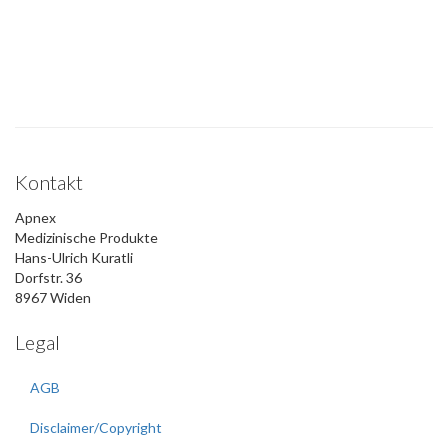
Kontakt
Apnex
Medizinische Produkte
Hans-Ulrich Kuratli
Dorfstr. 36
8967 Widen
Legal
AGB
Disclaimer/Copyright