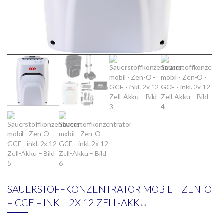
SAUERSTOFFKONZENTRATOR MOBIL – ZEN-O
– GCE – INKL. 2X 12 ZELL-AKKU