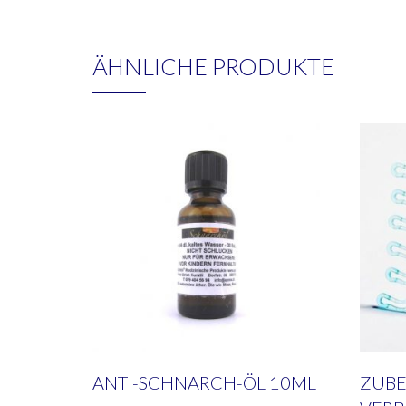
ÄHNLICHE PRODUKTE
ANTI-SCHNARCH-ÖL 10ML
ZUBE