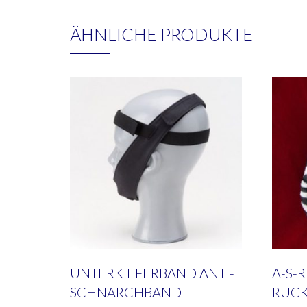
ÄHNLICHE PRODUKTE
UNTERKIEFERBAND ANTI-
A-S-
SCHNARCHBAND
RUCK