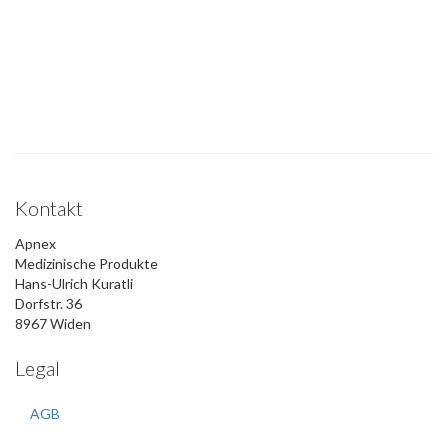
Kontakt
Apnex
Medizinische Produkte
Hans-Ulrich Kuratli
Dorfstr. 36
8967 Widen
Legal
AGB