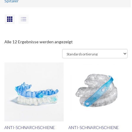
Spitäler
Alle 12 Ergebnisse werden angezeigt
ANTI-SCHNARCHSCHIENE
ANTI-SCHNARCHSCHIENE