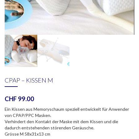
CPAP – KISSEN M
CHF
99.00
Ein Kissen aus Memoryschaum speziell entwickelt für Anwender
von CPAP/PPC Masken.
Verhindert den Kontakt der Maske mit dem Kissen und die
dadurch entstehenden störenden Geräusche.
Grösse M 58x31x13 cm