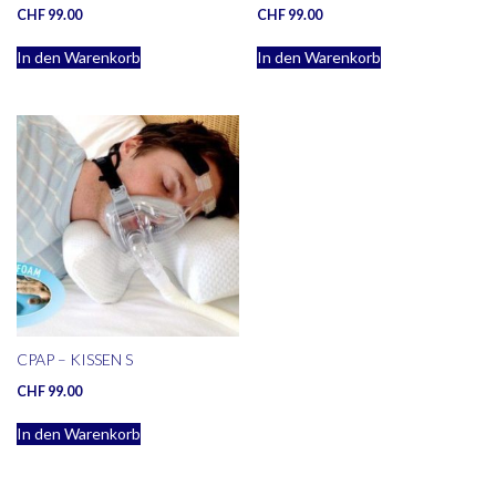
CHF
99.00
CHF
99.00
In den Warenkorb
In den Warenkorb
CPAP – KISSEN S
CHF
99.00
In den Warenkorb