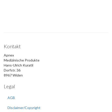
Kontakt
Apnex
Medizinische Produkte
Hans-Ulrich Kuratli
Dorfstr. 36
8967 Widen
Legal
AGB
Disclaimer/Copyright