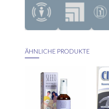
ÄHNLICHE PRODUKTE