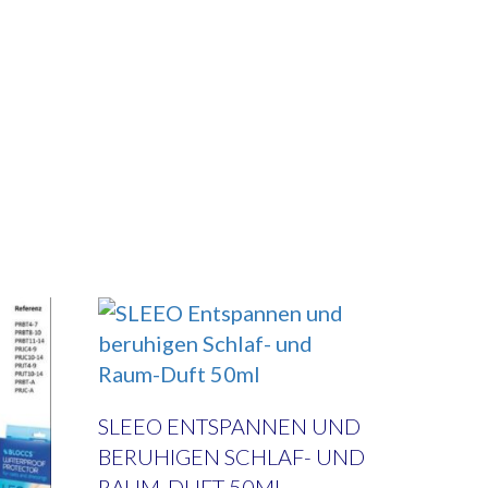
SLEEO ENTSPANNEN UND
BERUHIGEN SCHLAF- UND
RAUM-DUFT 50ML