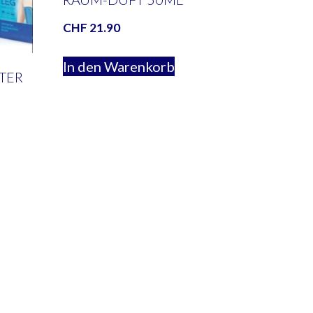
CHF
21.90
In den Warenkorb
TER