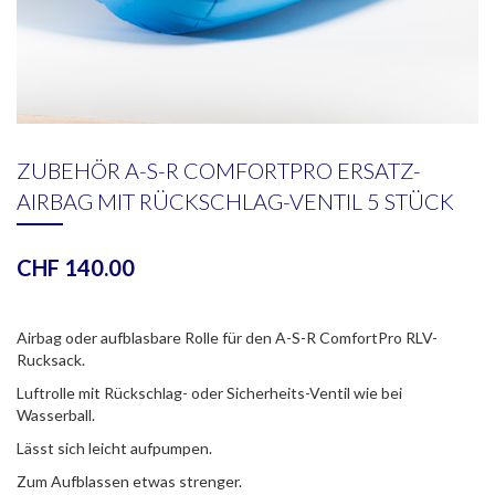
ZUBEHÖR A-S-R COMFORTPRO ERSATZ-
AIRBAG MIT RÜCKSCHLAG-VENTIL 5 STÜCK
CHF
140.00
Airbag oder aufblasbare Rolle für den A-S-R ComfortPro RLV-
Rucksack.
Luftrolle mit Rückschlag- oder Sicherheits-Ventil wie bei
Wasserball.
Lässt sich leicht aufpumpen.
Zum Aufblassen etwas strenger.