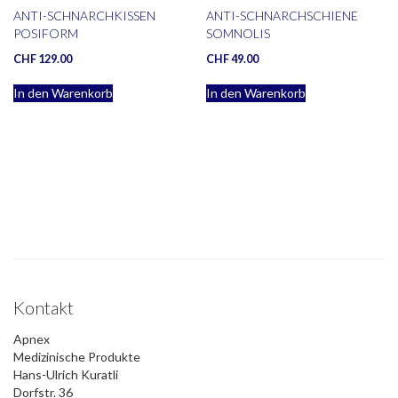
ANTI-SCHNARCHKISSEN
ANTI-SCHNARCHSCHIENE
POSIFORM
SOMNOLIS
CHF
129.00
CHF
49.00
In den Warenkorb
In den Warenkorb
Kontakt
Apnex
Medizinische Produkte
Hans-Ulrich Kuratli
Dorfstr. 36