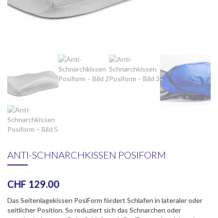
ANTI-SCHNARCHKISSEN POSIFORM
CHF
129.00
Das Seitenlagekissen PosiForm fördert Schlafen in lateraler oder
seitlicher Position. So reduziert sich das Schnarchen oder