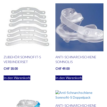
ZUBEHÖR SOMNOFIT-S
ANTI-SCHNARCHSCHIENE
VERBINDERSET
SOMNOLIS
CHF
18.00
CHF
49.00
In den Warenkorb
In den Warenkorb
ANTI-SCHNARCHSCHIENE