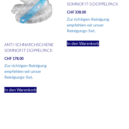
SOMNOFIT-S DOPPELPACK
CHF
338.00
Zur richtigen Reinigung
empfehlen wir unser
Reinigungs-Set.
In den Warenkorb
ANTI-SCHNARCHSCHIENE
SOMNOFIT DOPPELPACK
CHF
178.00
Zur richtigen Reinigung
empfehlen wir unser
Reinigungs-Set
.
In den Warenkorb