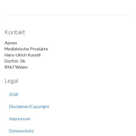
Kontakt
Apnex
Medizinische Produkte
Hans-Ulrich Kuratli
Dorfstr. 36
8967 Widen
Legal
AGB
Disclaimer/Copyright
Impressum
Datenschutz