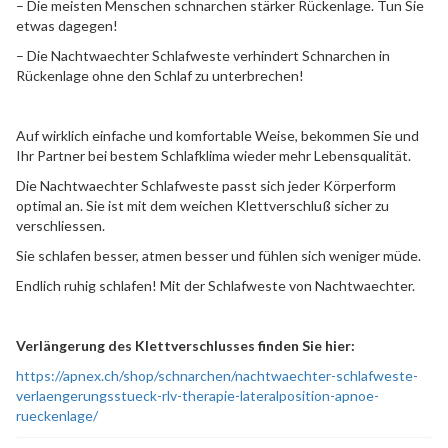
– Die meisten Menschen schnarchen stärker Rückenlage. Tun Sie
etwas dagegen!
– Die Nachtwaechter Schlafweste verhindert Schnarchen in
Rückenlage ohne den Schlaf zu unterbrechen!
Auf wirklich einfache und komfortable Weise, bekommen Sie und
Ihr Partner bei bestem Schlafklima wieder mehr Lebensqualität.
Die Nachtwaechter Schlafweste passt sich jeder Körperform
optimal an. Sie ist mit dem weichen Klettverschluß sicher zu
verschliessen.
Sie schlafen besser, atmen besser und fühlen sich weniger müde.
Endlich ruhig schlafen! Mit der Schlafweste von Nachtwaechter.
Verlängerung des Klettverschlusses finden Sie hier:
https://apnex.ch/shop/schnarchen/nachtwaechter-schlafweste-
verlaengerungsstueck-rlv-therapie-lateralposition-apnoe-
rueckenlage/