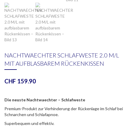
NACHTWAECHTER SCHLAFWESTE 2.0 M/L
MIT AUFBLASBAREM RÜCKENKISSEN
CHF
159.90
Die neuste Nachtwaechter – Schlafweste
Premium-Produkt zur Verhinderung der Rückenlage im Schlaf bei
Schnarchen und Schlafapnoe.
Superbequem und effektiv.