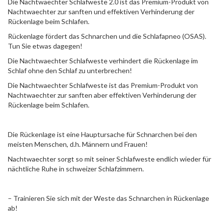
Die Nachtwaechter Schlafweste 2.0 ist das Premium-Produkt von
Nachtwaechter zur sanften und effektiven Verhinderung der
Rückenlage beim Schlafen.
Rückenlage fördert das Schnarchen und die Schlafapneo (OSAS).
Tun Sie etwas dagegen!
Die Nachtwaechter Schlafweste verhindert die Rückenlage im
Schlaf ohne den Schlaf zu unterbrechen!
Die Nachtwaechter Schlafweste ist das Premium-Produkt von
Nachtwaechter zur sanften aber effektiven Verhinderung der
Rückenlage beim Schlafen.
Die Rückenlage ist eine Hauptursache für Schnarchen bei den
meisten Menschen, d.h. Männern und Frauen!
Nachtwaechter sorgt so mit seiner Schlafweste endlich wieder für
nächtliche Ruhe in schweizer Schlafzimmern.
– Trainieren Sie sich mit der Weste das Schnarchen in Rückenlage
ab!