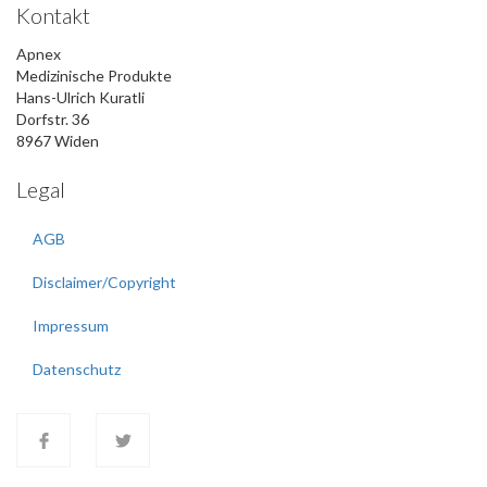
Kontakt
Apnex
Medizinische Produkte
Hans-Ulrich Kuratli
Dorfstr. 36
8967 Widen
Legal
AGB
Disclaimer/Copyright
Impressum
Datenschutz