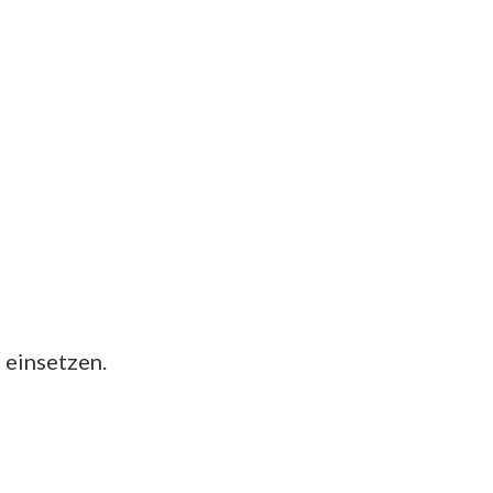
 einsetzen.