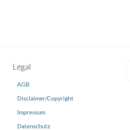
Legal
AGB
Disclaimer/Copyright
Impressum
Datenschutz