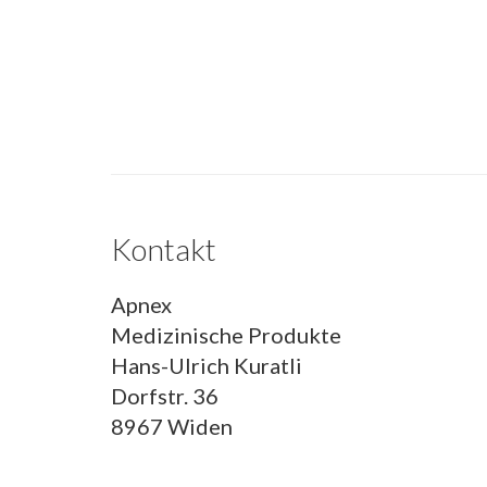
Kontakt
Apnex
Medizinische Produkte
Hans-Ulrich Kuratli
Dorfstr. 36
8967 Widen