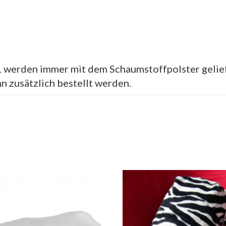
 werden immer mit dem Schaumstoffpolster gelief
n zusätzlich bestellt werden.