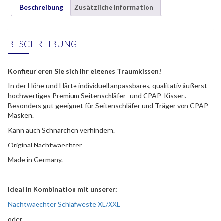
Beschreibung
Zusätzliche Information
BESCHREIBUNG
Konfigurieren Sie sich Ihr eigenes Traumkissen!
In der Höhe und Härte individuell anpassbares, qualitativ äußerst
hochwertiges Premium Seitenschläfer- und CPAP-Kissen.
Besonders gut geeignet für Seitenschläfer und Träger von CPAP-
Masken.
Kann auch Schnarchen verhindern.
Original Nachtwaechter
Made in Germany.
Ideal in Kombination mit unserer:
Nachtwaechter Schlafweste XL/XXL
oder