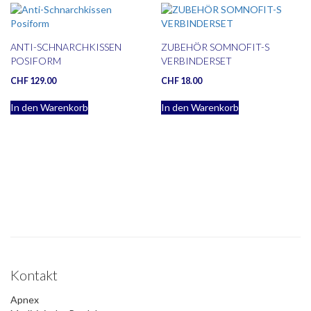
ANTI-SCHNARCHKISSEN
ZUBEHÖR SOMNOFIT-S
POSIFORM
VERBINDERSET
CHF
129.00
CHF
18.00
In den Warenkorb
In den Warenkorb
Kontakt
Apnex