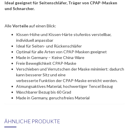
Ideal geeignet für Seitenschläfer, Träger von CPAP-Masken
und Schnarcher.
Alle
Vorteile
auf einen Blick:
Kissen-Höhe und Kissen-Härte stufenlos verstellbar,
individuell anpassbar
Ideal für Seiten- und Rückenschläfer
Optimal für alle Arten von CPAP-Masken geeignet
Made in Germany – Keine China-Ware
Freie Beweglichkeit CPAP-Maske
Verschieben und Verrutschen der Maske minimiert: dadurch
kann besserer Sitz und eine
verbesserte Funktion der CPAP-Maske erreicht werden.
Atmungsaktives Material, hochwertiger Tencel Bezug
Waschbarer Bezug bis 60 Grad
Made in Germany, geruchsfreies Material
ÄHNLICHE PRODUKTE