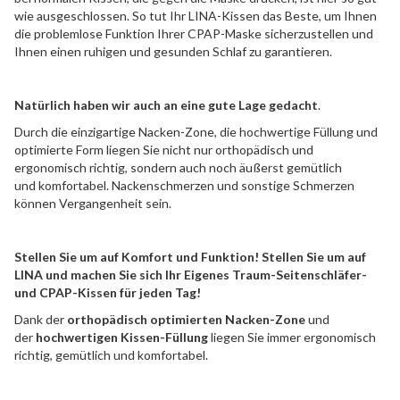
wie ausgeschlossen. So tut Ihr LINA-Kissen das Beste, um Ihnen
die problemlose Funktion Ihrer CPAP-Maske sicherzustellen und
Ihnen einen ruhigen und gesunden Schlaf zu garantieren.
Natürlich haben wir auch an eine gute Lage gedacht
.
Durch die einzigartige Nacken-Zone, die hochwertige Füllung und
optimierte Form liegen Sie nicht nur orthopädisch und
ergonomisch richtig, sondern auch noch äußerst gemütlich
und komfortabel. Nackenschmerzen und sonstige Schmerzen
können Vergangenheit sein.
Stellen Sie um auf Komfort und Funktion! Stellen Sie um auf
LINA und machen Sie sich Ihr
Eigenes Traum-Seitenschläfer-
und CPAP-Kissen für jeden Tag!
Dank der
orthopädisch optimierten Nacken-Zone
und
der
hochwertigen Kissen-Füllung
liegen Sie immer ergonomisch
richtig, gemütlich und komfortabel.