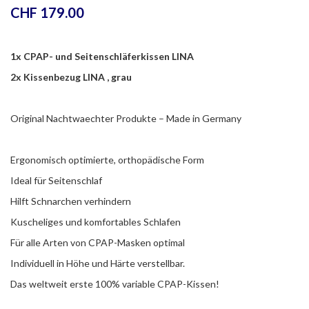
CHF
179.00
1x CPAP- und Seitenschläferkissen LINA
2x Kissenbezug LINA , grau
Original Nachtwaechter Produkte – Made in Germany
Ergonomisch optimierte, orthopädische Form
Ideal für Seitenschlaf
Hilft Schnarchen verhindern
Kuscheliges und komfortables Schlafen
Für alle Arten von CPAP-Masken optimal
Individuell in Höhe und Härte verstellbar.
Das weltweit erste 100% variable CPAP-Kissen!