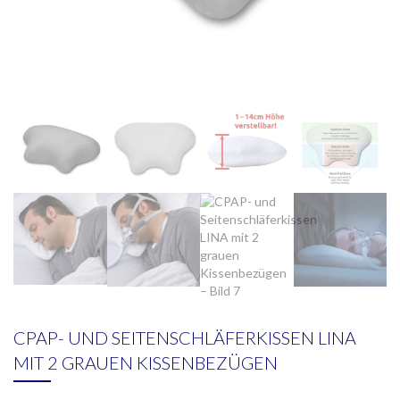
CPAP- UND SEITENSCHLÄFERKISSEN LINA
MIT 2 GRAUEN KISSENBEZÜGEN