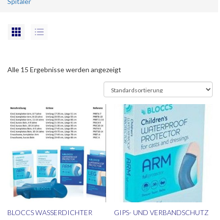
Spitäler
Alle 15 Ergebnisse werden angezeigt
BLOCCS WASSERDICHTER
GIPS- UND VERBANDSCHUTZ