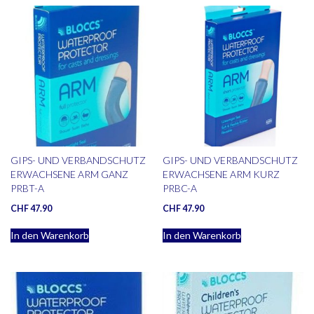
GIPS- UND VERBANDSCHUTZ
GIPS- UND VERBANDSCHUTZ
ERWACHSENE ARM GANZ
ERWACHSENE ARM KURZ
PRBT-A
PRBC-A
CHF
47.90
CHF
47.90
In den Warenkorb
In den Warenkorb