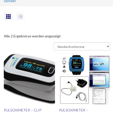
Spitäler
Alle 2 Ergebnisse werden angezeigt
PULSOXIMETER – CLIP
PULSOXIMETER –