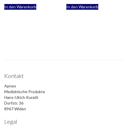
In den Warenkorb
In den Warenkorb
Kontakt
Apnex
Medizinische Produkte
Hans-Ulrich Kuratli
Dorfstr. 36
8967 Widen
Legal