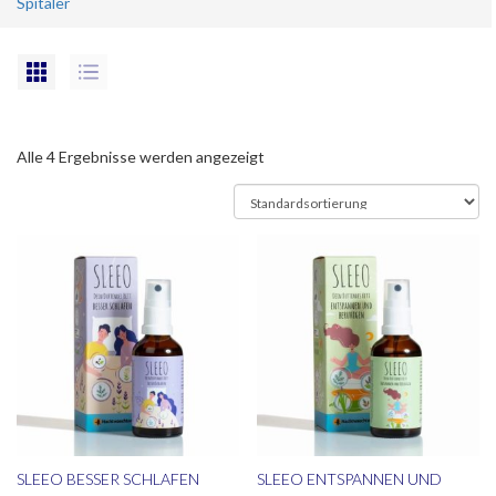
Spitäler
Alle 4 Ergebnisse werden angezeigt
SLEEO BESSER SCHLAFEN
SLEEO ENTSPANNEN UND