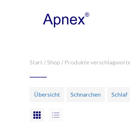
Start
/
Shop
/ Produkte verschlagworte
Übersicht
Schnarchen
Schlaf