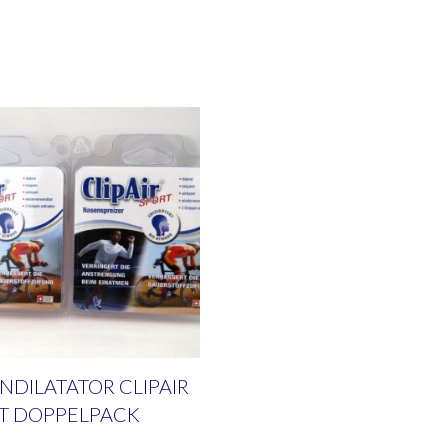
NDILATATOR CLIPAIR
T DOPPELPACK