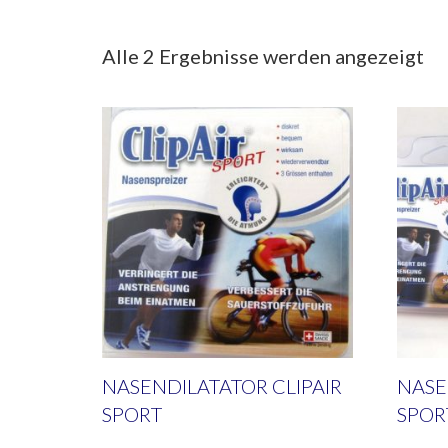
Alle 2 Ergebnisse werden angezeigt
NASENDILATATOR CLIPAIR
NASE
SPORT
SPOR