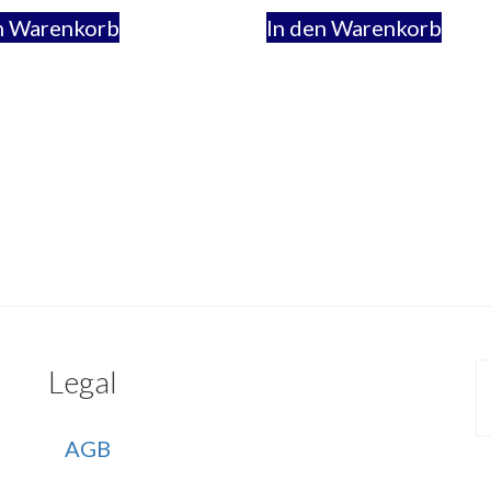
n Warenkorb
In den Warenkorb
Legal
AGB