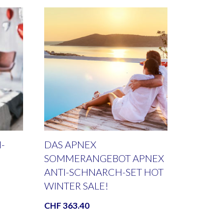
-
DAS APNEX
SOMMERANGEBOT APNEX
ANTI-SCHNARCH-SET HOT
WINTER SALE!
CHF
363.40