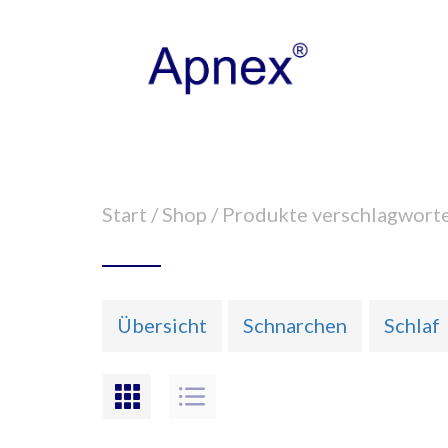
Start
/
Shop
/ Produkte verschlagworte
Übersicht
Schnarchen
Schlaf