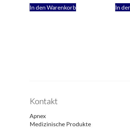
In den Warenkorb
In de
Kontakt
Apnex
Medizinische Produkte