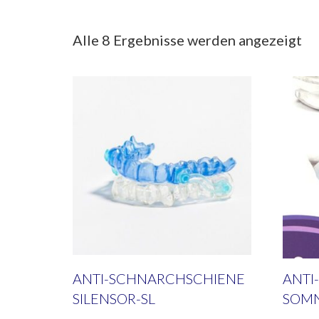
Alle 8 Ergebnisse werden angezeigt
ANTI-SCHNARCHSCHIENE
ANTI
SILENSOR-SL
SOMN