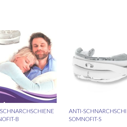
-SCHNARCHSCHIENE
ANTI-SCHNARCHSCH
OFIT-B
SOMNOFIT-S