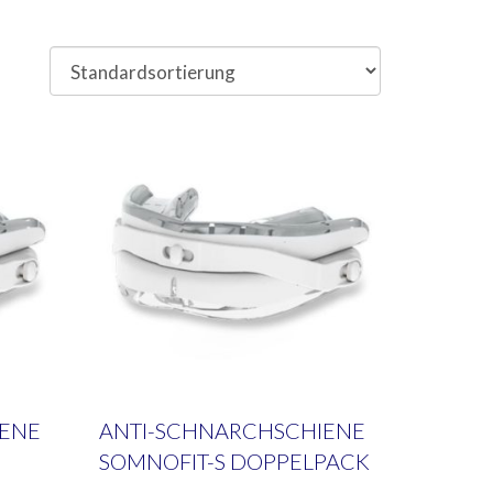
IENE
ANTI-SCHNARCHSCHIENE
SOMNOFIT-S DOPPELPACK