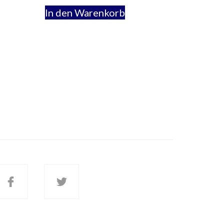
In den Warenkorb