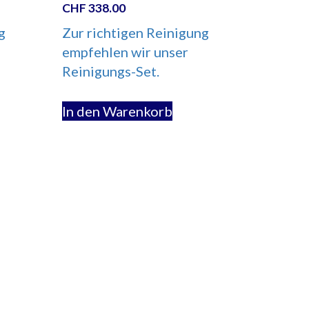
CHF
338.00
g
Zur richtigen Reinigung
empfehlen wir unser
Reinigungs-Set.
In den Warenkorb