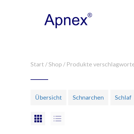
Start
/
Shop
/ Produkte verschlagworte
Übersicht
Schnarchen
Schlaf