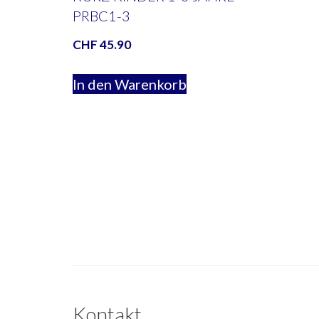
PRBC1-3
CHF
45.90
In den Warenkorb
Kontakt