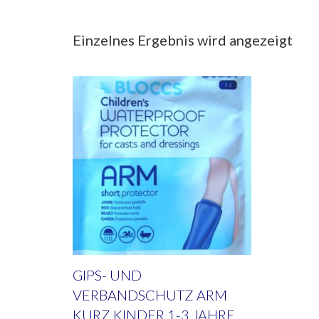
Einzelnes Ergebnis wird angezeigt
GIPS- UND
VERBANDSCHUTZ ARM
KURZ KINDER 1-3 JAHRE