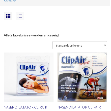
Spitäler
Alle 2 Ergebnisse werden angezeigt
NASENDILATATOR CLIPAIR
NASENDILATATOR CLIPAIR