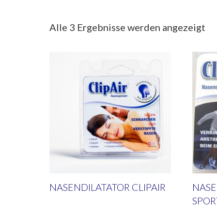
Alle 3 Ergebnisse werden angezeigt
NASENDILATATOR CLIPAIR
NASE
SPOR