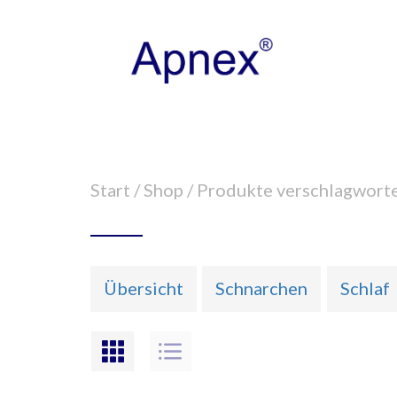
Start
/
Shop
/ Produkte verschlagworte
Übersicht
Schnarchen
Schlaf