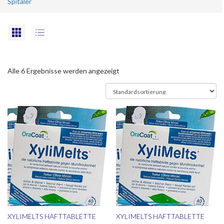
Spitäler
Alle 6 Ergebnisse werden angezeigt
XYLIMELTS HAFTTABLETTE
XYLIMELTS HAFTTABLETTE