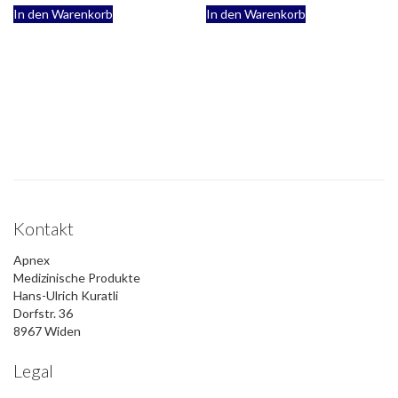
In den Warenkorb
In den Warenkorb
Kontakt
Apnex
Medizinische Produkte
Hans-Ulrich Kuratli
Dorfstr. 36
8967 Widen
Legal