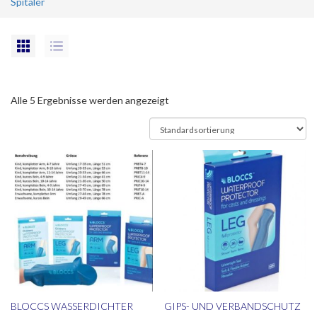
Spitäler
Alle 5 Ergebnisse werden angezeigt
BLOCCS WASSERDICHTER
GIPS- UND VERBANDSCHUTZ