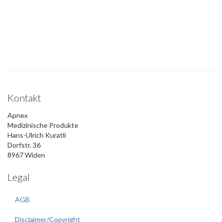
Kontakt
Apnex
Medizinische Produkte
Hans-Ulrich Kuratli
Dorfstr. 36
8967 Widen
Legal
AGB
Disclaimer/Copyright