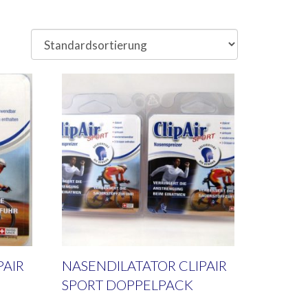
PAIR
NASENDILATATOR CLIPAIR
SPORT DOPPELPACK