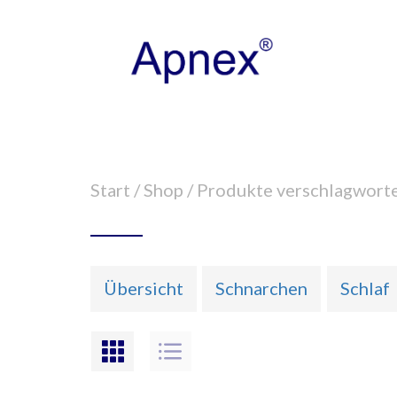
Start
/
Shop
/ Produkte verschlagworte
Übersicht
Schnarchen
Schlaf