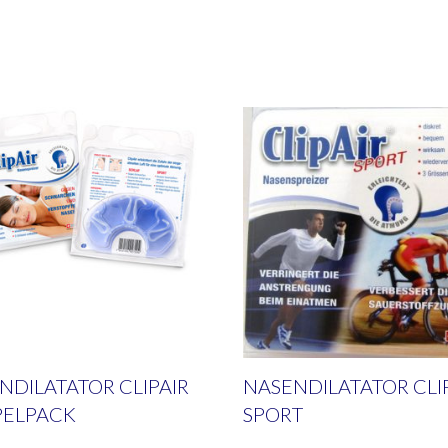
NDILATATOR CLIPAIR
NASENDILATATOR CLI
ELPACK
SPORT