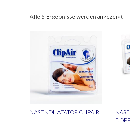
Alle 5 Ergebnisse werden angezeigt
NASENDILATATOR CLIPAIR
NASE
DOPP