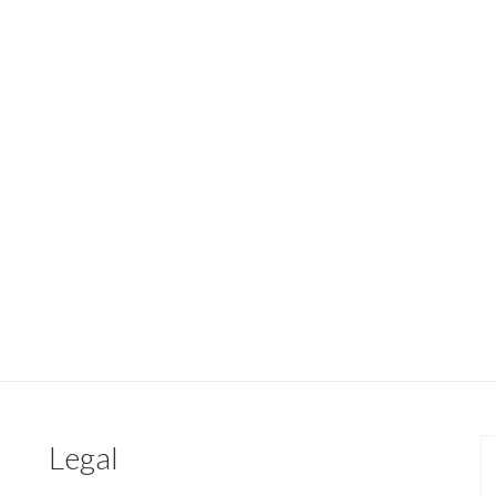
Legal