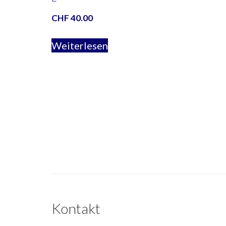
CHF
40.00
Weiterlesen
Kontakt