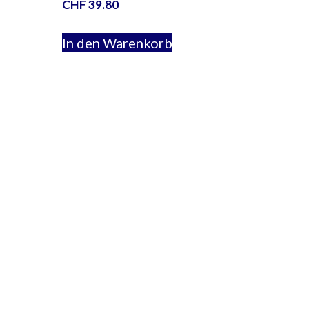
CHF
39.80
In den Warenkorb