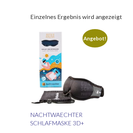
Einzelnes Ergebnis wird angezeigt
Angebot!
NACHTWAECHTER
SCHLAFMASKE 3D+