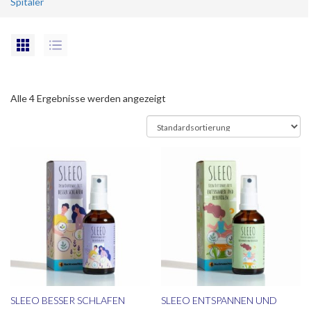
Spitäler
Alle 4 Ergebnisse werden angezeigt
SLEEO BESSER SCHLAFEN
SLEEO ENTSPANNEN UND