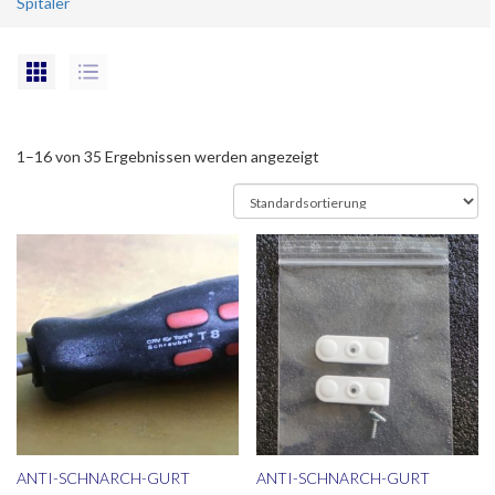
Spitäler
1–16 von 35 Ergebnissen werden angezeigt
ANTI-SCHNARCH-GURT
ANTI-SCHNARCH-GURT